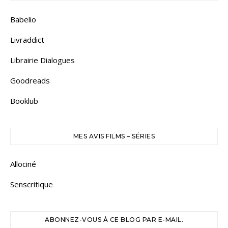
Babelio
Livraddict
Librairie Dialogues
Goodreads
Booklub
MES AVIS FILMS – SÉRIES
Allociné
Senscritique
ABONNEZ-VOUS À CE BLOG PAR E-MAIL.