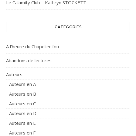
Le Calamity Club – Kathryn STOCKETT
CATÉGORIES
A l'heure du Chapelier fou
Abandons de lectures
Auteurs
Auteurs en A
Auteurs en B
Auteurs en C
Auteurs en D
Auteurs en E
Auteurs en F