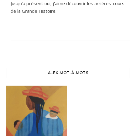
Jusqu’à présent oui, j’aime découvrir les arrières-cours
de la Grande Histoire.
ALEX-MOT-À-MOTS