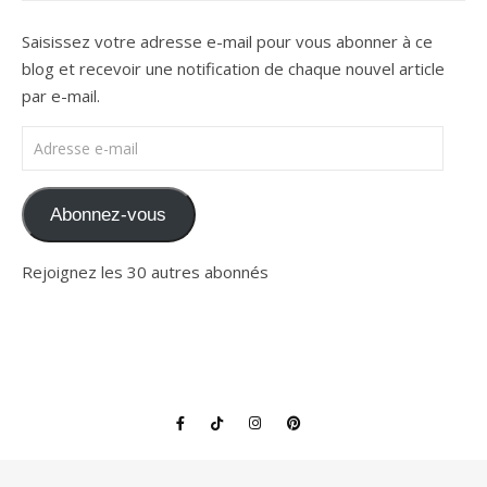
Saisissez votre adresse e-mail pour vous abonner à ce
blog et recevoir une notification de chaque nouvel article
par e-mail.
Adresse e-mail
Abonnez-vous
Rejoignez les 30 autres abonnés