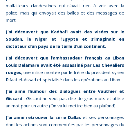
malfaiteurs clandestines qui n’avait rien à voir avec la
police, mais qui envoyait des balles et des messages de
mort.
J’ai découvert que Kadhafi avait des visées sur le
Soudan, le Niger et l’Egypte et s’imaginait en
dictateur d’un pays de la taille d’un continent.
J’ai découvert que l’ambassadeur français au Liban
Louis Delamare avait été assassiné par Les Chevaliers
rouges
, une milice montée par le frère du président syrien
Rifaat el-Assad et spécialisé dans les opérations au Liban.
J’ai aimé l’humour des dialogues entre Vauthier et
Giscard
: Giscard ne veut pas dire de gros mots et utilise
un mot pour un autre (On va lui mettre bien au plafond).
J’ai aimé retrouver la série Dallas
et ses personnages
dont les actions sont commentées par les personnages du