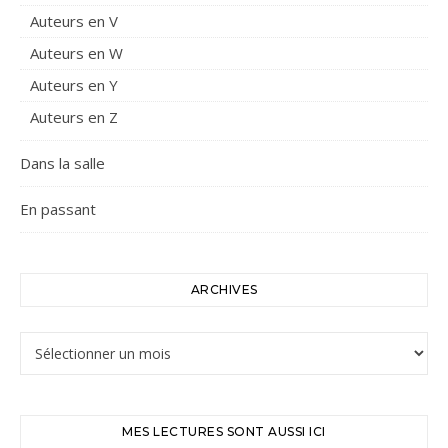
Auteurs en V
Auteurs en W
Auteurs en Y
Auteurs en Z
Dans la salle
En passant
ARCHIVES
Archives
MES LECTURES SONT AUSSI ICI