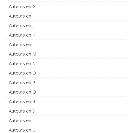
Auteurs en G
Auteurs en H
Auteurs en J
Auteurs en K
Auteurs en L
Auteurs en M
Auteurs en N
Auteurs en O
Auteurs en P
Auteurs en Q
Auteurs en R
Auteurs en S
Auteurs en T
Auteurs en U