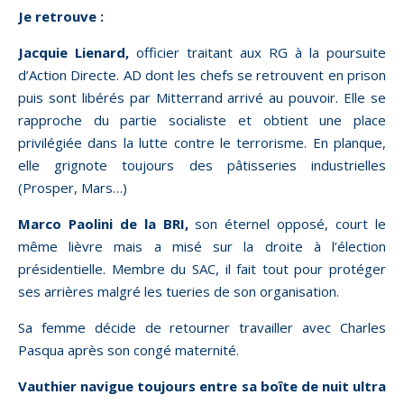
Je retrouve :
Jacquie Lienard,
officier traitant aux RG à la poursuite
d’Action Directe. AD dont les chefs se retrouvent en prison
puis sont libérés par Mitterrand arrivé au pouvoir. Elle se
rapproche du partie socialiste et obtient une place
privilégiée dans la lutte contre le terrorisme. En planque,
elle grignote toujours des pâtisseries industrielles
(Prosper, Mars…)
Marco Paolini de la BRI,
son éternel opposé, court le
même lièvre mais a misé sur la droite à l’élection
présidentielle. Membre du SAC, il fait tout pour protéger
ses arrières malgré les tueries de son organisation.
Sa femme décide de retourner travailler avec Charles
Pasqua après son congé maternité.
Vauthier navigue toujours entre sa boîte de nuit ultra