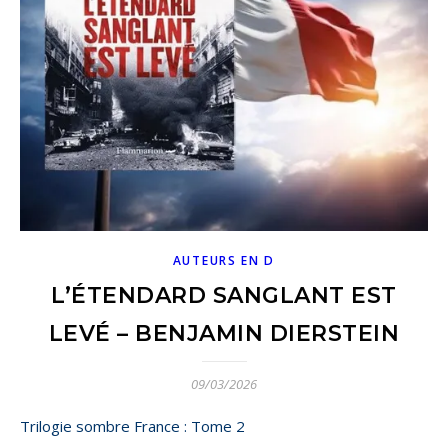
AUTEURS EN D
L’ÉTENDARD SANGLANT EST
LEVÉ – BENJAMIN DIERSTEIN
09/03/2026
Trilogie sombre France : Tome 2