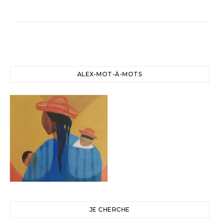
ALEX-MOT-À-MOTS
JE CHERCHE