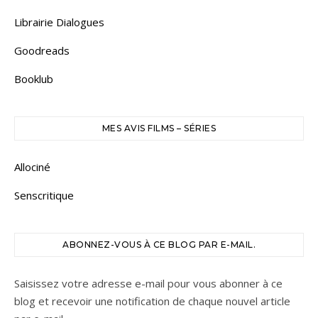
Librairie Dialogues
Goodreads
Booklub
MES AVIS FILMS – SÉRIES
Allociné
Senscritique
ABONNEZ-VOUS À CE BLOG PAR E-MAIL.
Saisissez votre adresse e-mail pour vous abonner à ce
blog et recevoir une notification de chaque nouvel article