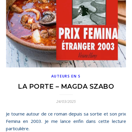
AUTEURS EN S
LA PORTE – MAGDA SZABO
24/03/2025
Je tourne autour de ce roman depuis sa sortie et son prix
Femina en 2003. Je me lance enfin dans cette lecture
particulière.