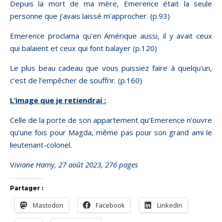
Depuis la mort de ma mère, Emerence était la seule
personne que j’avais laissé m’approcher. (p.93)
Emerence proclama qu’en Amérique aussi, il y avait ceux
qui balaient et ceux qui font balayer (p.120)
Le plus beau cadeau que vous puissiez faire à quelqu’un,
c’est de l’empêcher de souffrir. (p.160)
L’image que je retiendrai :
Celle de la porte de son appartement qu’Emerence n’ouvre
qu’une fois pour Magda, même pas pour son grand ami le
lieutenant-colonel.
Viviane Hamy, 27 août 2023, 276 pages
Partager :
Mastodon
Facebook
LinkedIn