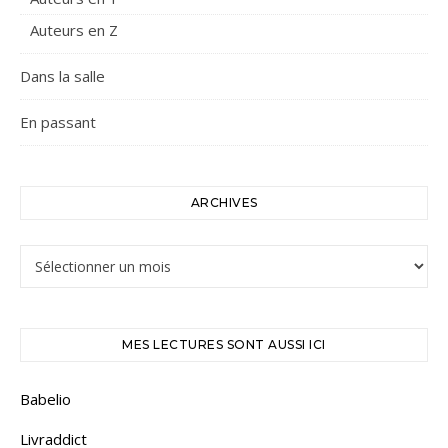
Auteurs en Z
Dans la salle
En passant
ARCHIVES
Archives
MES LECTURES SONT AUSSI ICI
Babelio
Livraddict