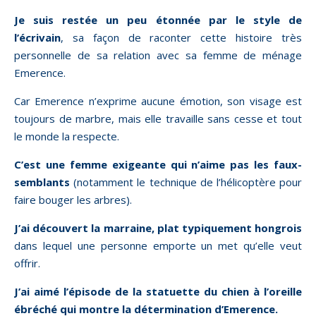
Je suis restée un peu étonnée par le style de
l’écrivain
, sa façon de raconter cette histoire très
personnelle de sa relation avec sa femme de ménage
Emerence.
Car Emerence n’exprime aucune émotion, son visage est
toujours de marbre, mais elle travaille sans cesse et tout
le monde la respecte.
C’est une femme exigeante qui n’aime pas les faux-
semblants
(notamment le technique de l’hélicoptère pour
faire bouger les arbres).
J’ai découvert la marraine, plat typiquement hongrois
dans lequel une personne emporte un met qu’elle veut
offrir.
J’ai aimé l’épisode de la statuette du chien à l’oreille
ébréché qui montre la détermination d’Emerence.