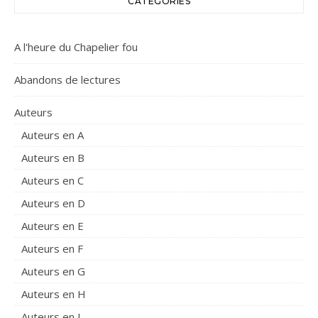
CATÉGORIES
A l'heure du Chapelier fou
Abandons de lectures
Auteurs
Auteurs en A
Auteurs en B
Auteurs en C
Auteurs en D
Auteurs en E
Auteurs en F
Auteurs en G
Auteurs en H
Auteurs en J