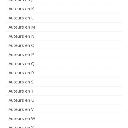
Auteurs en K
Auteurs en L
Auteurs en M
Auteurs en N
Auteurs en O
Auteurs en P
Auteurs en Q
Auteurs en R
Auteurs en S
Auteurs en T
Auteurs en U
Auteurs en V
Auteurs en W
Auteurs en Y