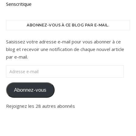
Senscritique
ABONNEZ-VOUS À CE BLOG PAR E-MAIL.
Saisissez votre adresse e-mail pour vous abonner à ce
blog et recevoir une notification de chaque nouvel article
par e-mail.
Adresse e-mail
Abonnez-vous
Rejoignez les 28 autres abonnés