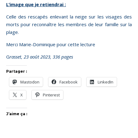
L’image que je retiendrai :
Celle des rescapés enlevant la neige sur les visages des
morts pour reconnaître les membres de leur famille sur la
plage.
Merci Marie-Dominique pour cette lecture
Grasset, 23 août 2023, 336 pages
Partager :
Mastodon
Facebook
LinkedIn
X
Pinterest
J’aime ça :