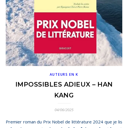
AUTEURS EN K
IMPOSSIBLES ADIEUX – HAN
KANG
04/06/2025
Premier roman du Prix Nobel de littérature 2024 que je lis