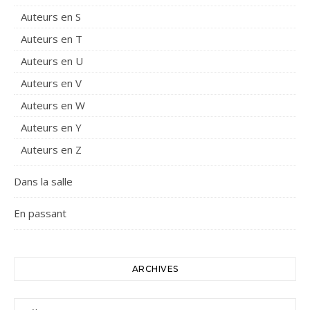
Auteurs en S
Auteurs en T
Auteurs en U
Auteurs en V
Auteurs en W
Auteurs en Y
Auteurs en Z
Dans la salle
En passant
ARCHIVES
Archives