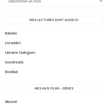
MES LECTURES SONT AUSSI ICI
Babelio
Livraddict
Librairie Dialogues
Goodreads
Booklub
MES AVIS FILMS – SÉRIES
Allociné