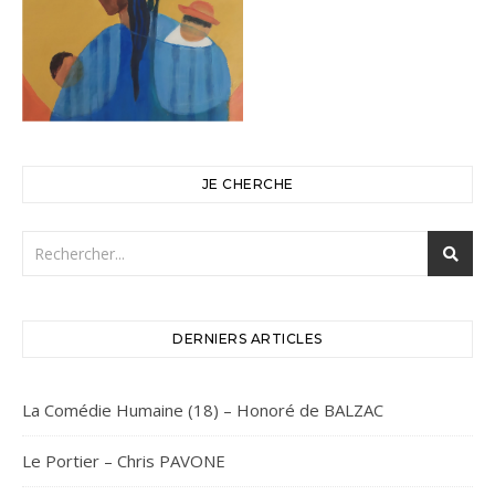
JE CHERCHE
DERNIERS ARTICLES
La Comédie Humaine (18) – Honoré de BALZAC
Le Portier – Chris PAVONE