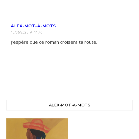
ALEX-MOT-À-MOTS
10/06/2025 À 11:40
J’espère que ce roman croisera ta route.
ALEX-MOT-À-MOTS