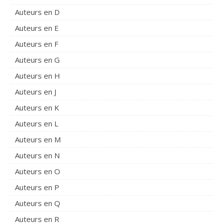
Auteurs en D
Auteurs en E
Auteurs en F
Auteurs en G
Auteurs en H
Auteurs en J
Auteurs en K
Auteurs en L
Auteurs en M
Auteurs en N
Auteurs en O
Auteurs en P
Auteurs en Q
Auteurs en R