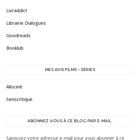
Livraddict
Librairie Dialogues
Goodreads
Booklub
MES AVIS FILMS – SÉRIES
Allociné
Senscritique
ABONNEZ-VOUS À CE BLOG PAR E-MAIL.
Saisissez votre adresse e-mail pour vous abonner à ce