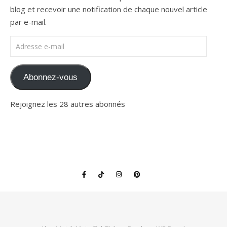
blog et recevoir une notification de chaque nouvel article
par e-mail.
Adresse e-mail
Abonnez-vous
Rejoignez les 28 autres abonnés