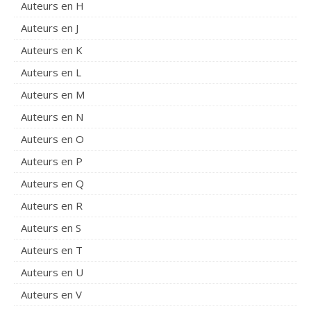
Auteurs en H
Auteurs en J
Auteurs en K
Auteurs en L
Auteurs en M
Auteurs en N
Auteurs en O
Auteurs en P
Auteurs en Q
Auteurs en R
Auteurs en S
Auteurs en T
Auteurs en U
Auteurs en V