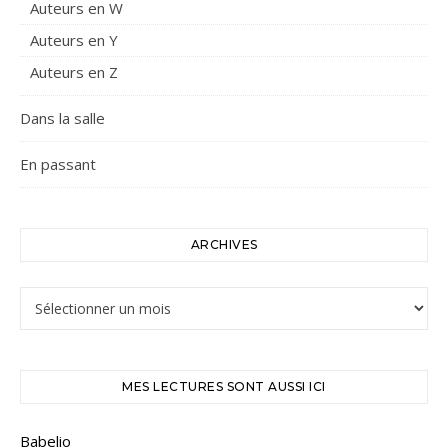
Auteurs en W
Auteurs en Y
Auteurs en Z
Dans la salle
En passant
ARCHIVES
Archives
MES LECTURES SONT AUSSI ICI
Babelio