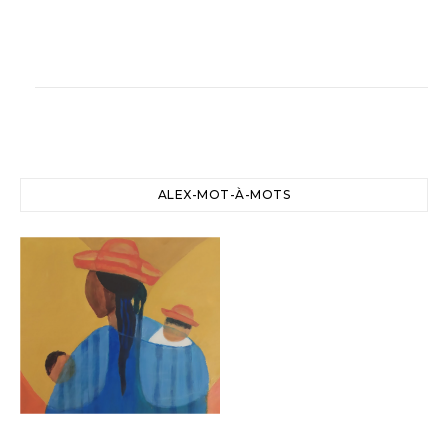
ALEX-MOT-À-MOTS