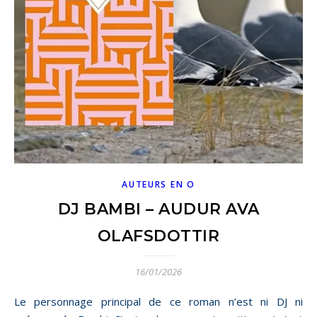
AUTEURS EN O
DJ BAMBI – AUDUR AVA
OLAFSDOTTIR
16/01/2026
Le personnage principal de ce roman n’est ni DJ ni