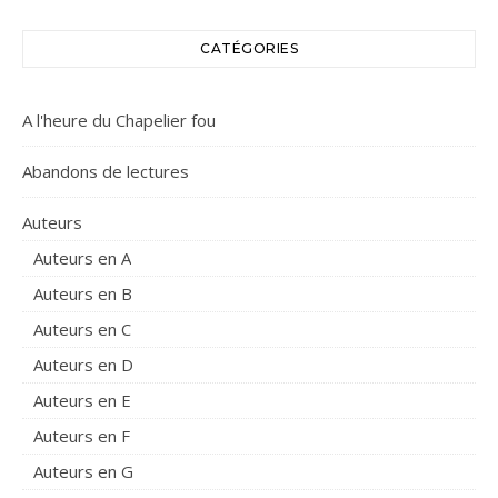
CATÉGORIES
A l'heure du Chapelier fou
Abandons de lectures
Auteurs
Auteurs en A
Auteurs en B
Auteurs en C
Auteurs en D
Auteurs en E
Auteurs en F
Auteurs en G